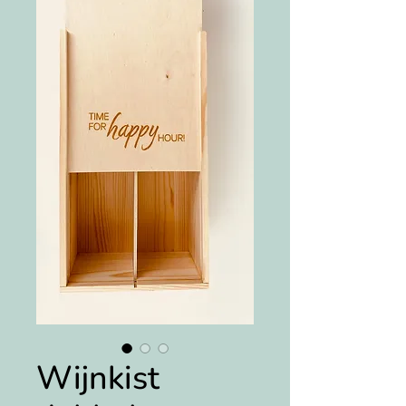
Wijnkist